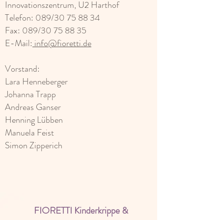
Innovationszentrum, U2 Harthof
Telefon: 089/30 75 88 34
Fax: 089/30 75 88 35
E-Mail:
info@fioretti.de
Vorstand:
Lara Henneberger
Johanna Trapp
Andreas Ganser
Henning Lübben
Manuela Feist
Simon Zipperich
FIORETTI Kinderkrippe &